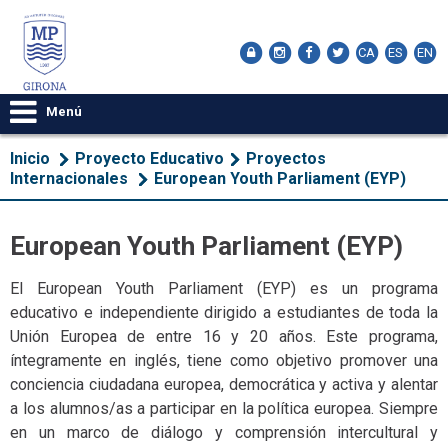
CA
ES
EN
Menú
Inicio
Proyecto Educativo
​Proyectos
Internacionales
European Youth Parliament (EYP)
European Youth Parliament (EYP)
El European Youth Parliament (EYP) es un programa
educativo e independiente dirigido a estudiantes de toda la
Unión Europea de entre 16 y 20 años. Este programa,
íntegramente en inglés, tiene como objetivo promover una
conciencia ciudadana europea, democrática y activa y alentar
a los alumnos/as a participar en la política europea. Siempre
en un marco de diálogo y comprensión intercultural y