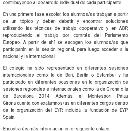
contribuyendo al desarrollo individual de cada participante.
En una primera fase escolar, los alumnos/as trabajan a partir
de un tópico y deben debatir y encontrar soluciones
utilizando las técnicas de trabajo cooperativo y en ABP,
reproduciendo el trabajo por comités del Parlamento
Europeo. A partir de ahí se escogen los alumnos/as que
participarán en la sesión regional, para luego acceder a la
nacional y la internacional.
El colegio ha sido representado en diferentes sesiones
internacionales como la de Bari, Berlín o Estambul y ha
participado en diferentes ocasiones en la organización de
sesiones regionales e internacionales como la de Girona o la
de Barcelona 2014. Además, el Montessori Palau
Girona cuenta con exalumnos/as en diferentes cargos dentro
de la organización del EYP, incluida la fundación de EYP
Spain.
Encontraréis más información en el siguiente enlace: