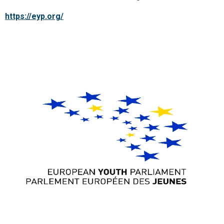
https://eyp.org/