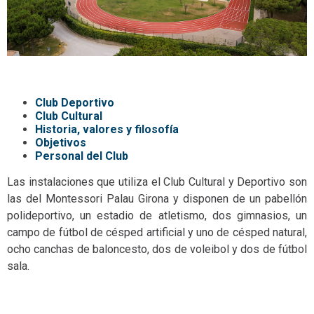
Club
Deportivo
Club Cultural
Historia, valores y filosofía
Obje
tivos
Personal del Club
Las instalaciones que utiliza el Club Cultural y Deportivo son
las del Montessori Palau Girona y disponen de un pabellón
polideportivo, un estadio de atletismo, dos gimnasios, un
campo de fútbol de césped artificial y uno de césped natural,
ocho canchas de baloncesto, dos de voleibol y dos de fútbol
sala.