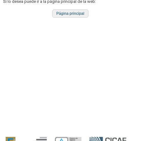
Si lo desea puede ir a la pàgina principal de la web:
Página principal