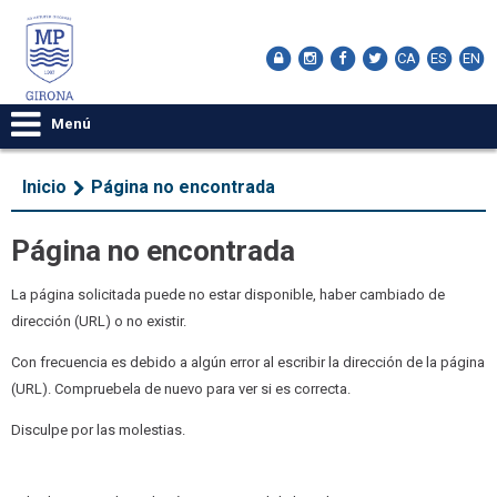
CA
ES
EN
Menú
Inicio
Página no encontrada
Página no encontrada
La página solicitada puede no estar disponible, haber cambiado de
dirección (URL) o no existir.
Con frecuencia es debido a algún error al escribir la dirección de la página
(URL). Compruebela de nuevo para ver si es correcta.
Disculpe por las molestias.