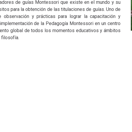
madores de guías Montessori que existe en el mundo y su
tos para la obtención de las titulaciones de guías. Uno de
 observación y prácticas para lograr la capacitación y
a implementación de la Pedagogía Montessori en un centro
miento global de todos los momentos educativos y ámbitos
filosofía.