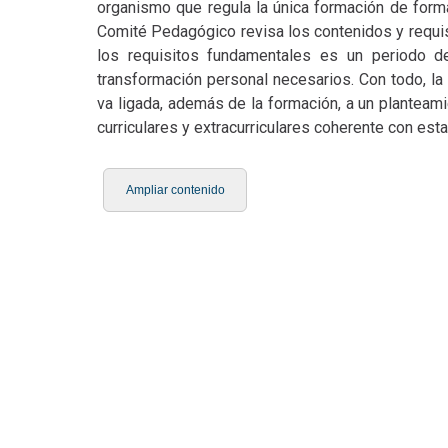
organismo que regula la única formación de for
Comité Pedagógico revisa los contenidos y requisi
los requisitos fundamentales es un periodo de
transformación personal necesarios. Con todo, l
va ligada, además de la formación, a un plantea
curriculares y extracurriculares coherente con esta 
Ampliar contenido