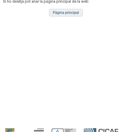
Si ho desitja pot anar la pàgina principal de la web:
Pàgina principal