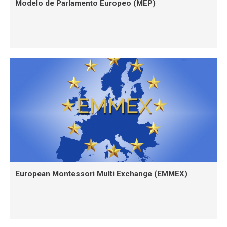
Modelo de Parlamento Europeo (MEP)
European Montessori Multi Exchange (EMMEX)