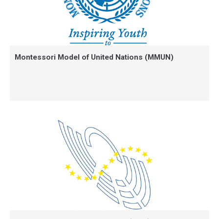
Montessori Model of United Nations (MMUN)