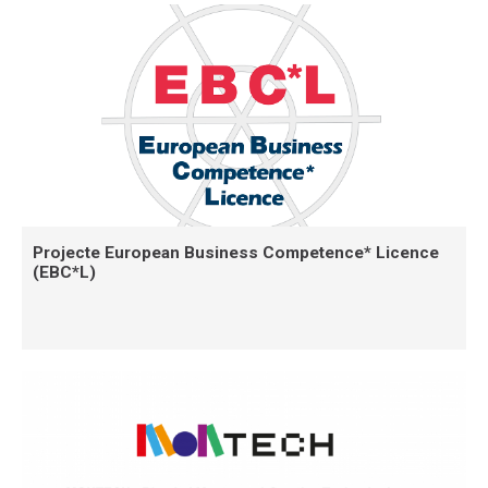
Projecte European Business Competence* Licence
(EBC*L)