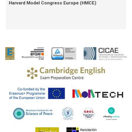
Harvard Model Congress Europe (HMCE)