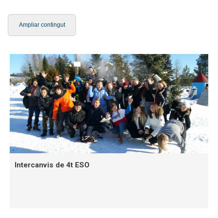
Ampliar contingut
Intercanvis de 4t ESO