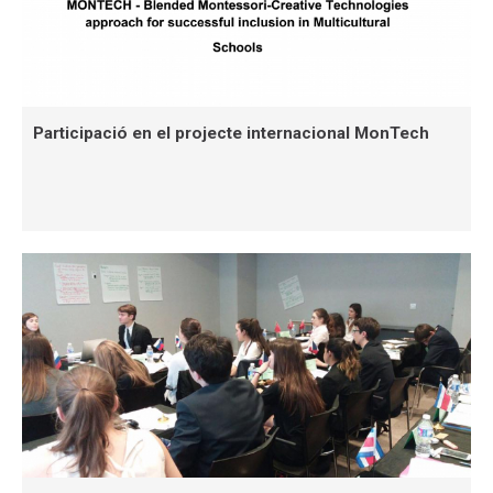
Participació en el projecte internacional MonTech