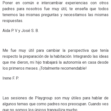
Poner en común e intercambiar experiencias con otros
padres para nosotros fue muy útil, te enseña que todos
tenemos las mismas preguntas y necesitamos las mismas
respuestas.
Aida P. V y José S. B.
Me fue muy útil para cambiar la perspectiva que tenía
respecto la preparación de la habitación. Integrando las ideas
que me dieron, mi hijo trabajará la autonomía en casa desde
los primeros meses. ¡Totalmente recomendable!
Irene F. P.
Las sesiones de Playgroup son muy útiles para hablar de
algunos temas que como padres nos preocupan. Cuando ves
que no somos los únicos tranquiliza mucho.