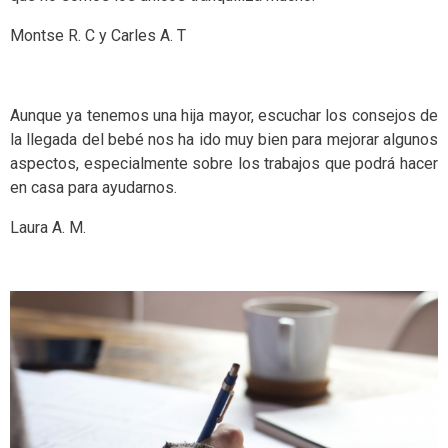
Montse R. C y Carles A. T
Aunque ya tenemos una hija mayor, escuchar los consejos de
la llegada del bebé nos ha ido muy bien para mejorar algunos
aspectos, especialmente sobre los trabajos que podrá hacer
en casa para ayudarnos.
Laura A. M.