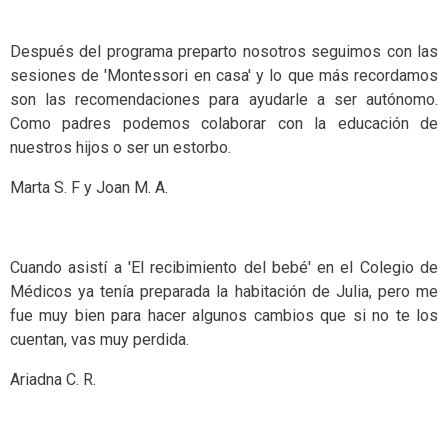
Después del programa preparto nosotros seguimos con las
sesiones de 'Montessori en casa' y lo que más recordamos
son las recomendaciones para ayudarle a ser autónomo.
Como padres podemos colaborar con la educación de
nuestros hijos o ser un estorbo.
Marta S. F y Joan M. A.
Cuando asistí a 'El recibimiento del bebé' en el Colegio de
Médicos ya tenía preparada la habitación de Julia, pero me
fue muy bien para hacer algunos cambios que si no te los
cuentan, vas muy perdida.
Ariadna C. R.