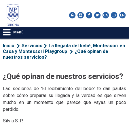
CA
ES
EN
Menú
Inicio
Servicios
La llegada del bebé, Montessori en
Casa y Montessori Playgroup
¿Qué opinan de
nuestros servicios?
¿Qué opinan de nuestros servicios?
Las sesiones de 'El recibimiento del bebé' te dan pautas
sobre cómo preparar su llegada y la verdad es que sirven
mucho en un momento que parece que vayas un poco
perdido.
Silvia S. P.