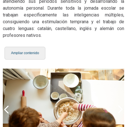
atendiendo sus períodos sensitivos y desarrollando la
autonomía personal. Durante toda la jornada escolar se
trabajan específicamente las inteligencias múltiples,
consiguiendo una estimulación temprana y el trabajo de
cuatro lenguas: catalán, castellano, inglés y alemán con
profesores nativos.
Ampliar contenido