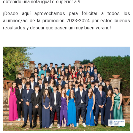
obtenido una nota igual o superior a 9.
¡Desde aquí aprovechamos para felicitar a todos los
alumnos/as de la promoción 2023-2024 por estos buenos
resultados y desear que pasen un muy buen verano!