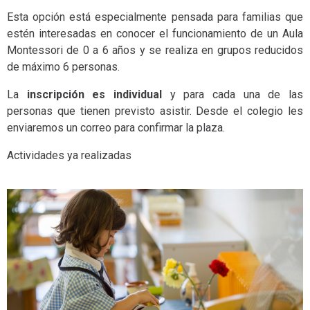
Esta opción está especialmente pensada para familias que
estén interesadas en conocer el funcionamiento de un Aula
Montessori de 0 a 6 años y se realiza en grupos reducidos
de máximo 6 personas.
La
inscripción es individual
y para cada una de las
personas que tienen previsto asistir. Desde el colegio les
enviaremos un correo para confirmar la plaza.
Actividades ya realizadas