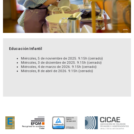
Educación Infantil
Miércoles, 5 de noviembre de 2025. 9.15h (cerrado)
Miércoles, 3 de diciembre de 2025. 9.15h (cerrado)
Miércoles, 4 de marzo de 2026. 9.15h (cerrado)
Miércoles, 8 de abril de 2026. 9.15h (cerrado)