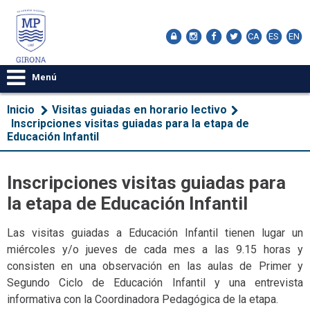
CA
ES
EN
Menú
Inicio
Visitas guiadas en horario lectivo
Inscripciones visitas guiadas para la etapa de
Educación Infantil
Inscripciones visitas guiadas para
la etapa de Educación Infantil
Las visitas guiadas a Educación Infantil tienen lugar un
miércoles y/o jueves de cada mes a las 9.15 horas y
consisten en una observación en las aulas de Primer y
Segundo Ciclo de Educación Infantil y una entrevista
informativa con la Coordinadora Pedagógica de la etapa.