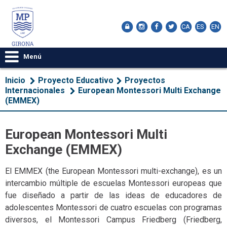
CA
ES
EN
Menú
Inicio
Proyecto Educativo
​Proyectos
Internacionales
European Montessori Multi Exchange
(EMMEX)
European Montessori Multi
Exchange (EMMEX)
El EMMEX (the European Montessori multi-exchange), es un
intercambio múltiple de escuelas Montessori europeas que
fue diseñado a partir de las ideas de educadores de
adolescentes Montessori de cuatro escuelas con programas
diversos, el Montessori Campus Friedberg (Friedberg,