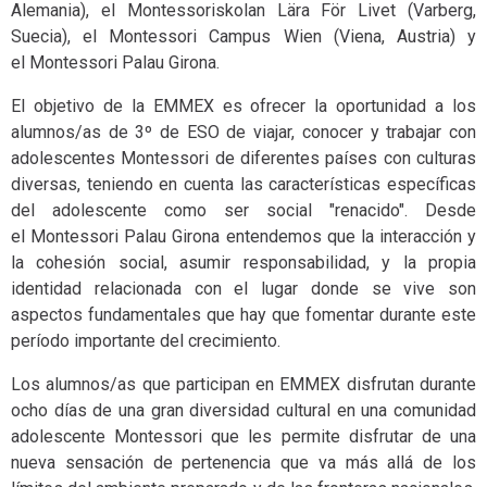
Alemania), el Montessoriskolan Lära För Livet (Varberg,
Suecia), el Montessori Campus Wien (Viena, Austria) y
el Montessori Palau Girona.
El objetivo de la EMMEX es ofrecer la oportunidad a los
alumnos/as de 3º de ESO de viajar, conocer y trabajar con
adolescentes Montessori de diferentes países con culturas
diversas, teniendo en cuenta las características específicas
del adolescente como ser social "renacido". Desde
el Montessori Palau Girona entendemos que la interacción y
la cohesión social, asumir responsabilidad, y la propia
identidad relacionada con el lugar donde se vive son
aspectos fundamentales que hay que fomentar durante este
período importante del crecimiento.
Los alumnos/as que participan en EMMEX disfrutan durante
ocho días de una gran diversidad cultural en una comunidad
adolescente Montessori que les permite disfrutar de una
nueva sensación de pertenencia que va más allá de los