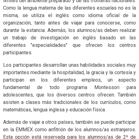
límites del ambiente preparado y de las fronteras nacionales.
Como la lengua materna de las diferentes escuelas no es la
misma, se utiliza el inglés como idioma oficial de la
organización, tanto antes de viajar para conocerse, como
durante la estancia. Además, los alumnos/as deben realizar
un trabajo de investigación en inglés basado en las
diferentes "especialidades" que ofrecen los centros
participantes.
Los participantes desarrollan unas habilidades sociales muy
importantes mediante la hospitalidad, la gracia y la cortesía y
participan en los diferentes empleos, un aspecto
fundamental de todo programa Montessori para
adolescentes, que los diversos centros ofrecen. También
asisten a clases más tradicionales de los currículos, como
matemáticas, lengua inglesa y educación física.
Además de viajar a otros países, también se puede participar
en la EMMEX como anfitrión de los alumnos/as extranjeros.
Esta opción está reservada para los alumnos/as de 2º de