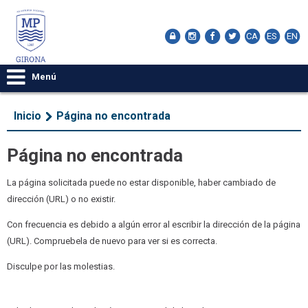
CA
ES
EN
Menú
Inicio
Página no encontrada
Página no encontrada
La página solicitada puede no estar disponible, haber cambiado de
dirección (URL) o no existir.
Con frecuencia es debido a algún error al escribir la dirección de la página
(URL). Compruebela de nuevo para ver si es correcta.
Disculpe por las molestias.