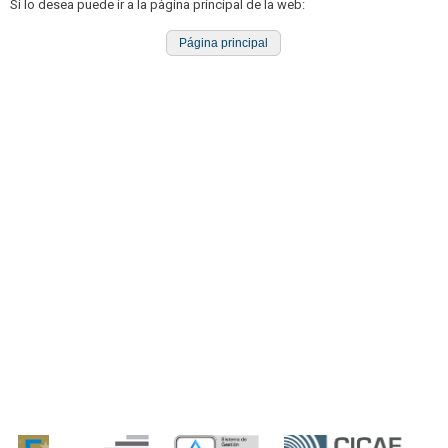
Si lo desea puede ir a la pàgina principal de la web:
Página principal