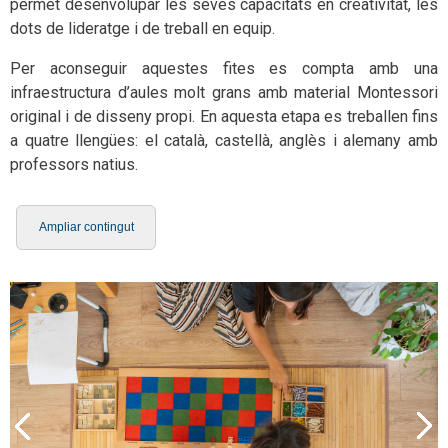
permet desenvolupar les seves capacitats en creativitat, les
dots de lideratge i de treball en equip.
Per aconseguir aquestes fites es compta amb una
infraestructura d’aules molt grans amb material Montessori
original i de disseny propi. En aquesta etapa es treballen fins
a quatre llengües: el català, castellà, anglès i alemany amb
professors natius.
Ampliar contingut