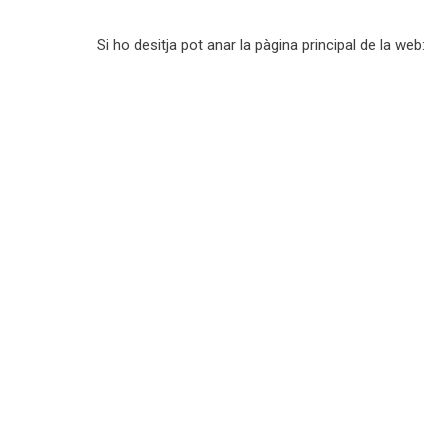
Si ho desitja pot anar la pàgina principal de la web: