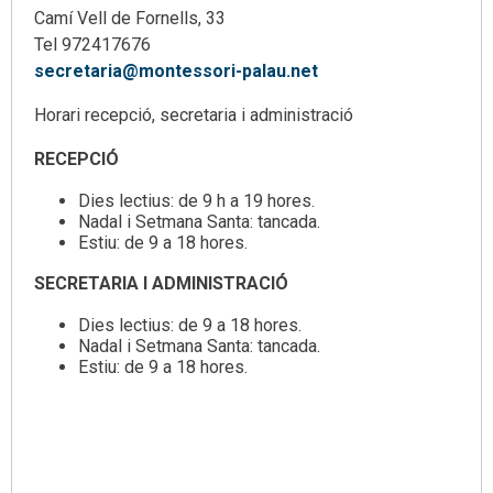
Camí Vell de Fornells, 33
Tel 972417676
secretaria@montessori-palau.net
Horari recepció, secretaria i administració
RECEPCIÓ
Dies lectius: de 9 h a 19 hores.
Nadal i Setmana Santa: tancada.
Estiu: de 9 a 18 hores.
SECRETARIA I ADMINISTRACIÓ
Dies lectius: de 9 a 18 hores.
Nadal i Setmana Santa: tancada.
Estiu: de 9 a 18 hores.