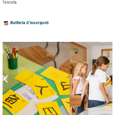
l’escola.
Butlleta d´inscripció