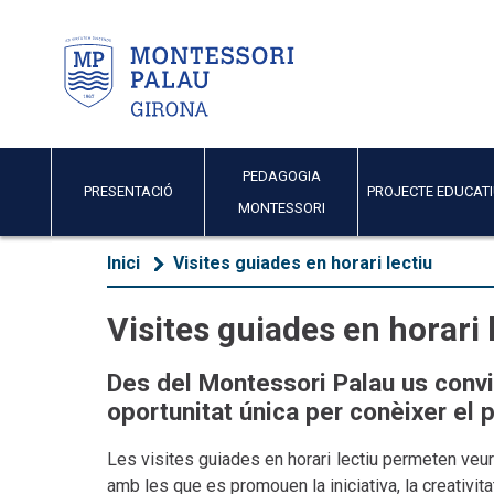
PEDAGOGIA
PRESENTACIÓ
PROJECTE EDUCAT
MONTESSORI
Inici
Visites guiades en horari lectiu
Visites guiades en horari 
Des del Montessori Palau us convid
oportunitat única per conèixer el 
Les visites guiades en horari lectiu permeten veur
amb les que es promouen la iniciativa, la creativita