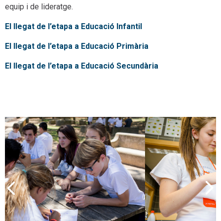
equip i de lideratge.
El llegat de l’etapa a Educació Infantil
El llegat de l’etapa a Educació Primària
El llegat de l’etapa a Educació Secundària